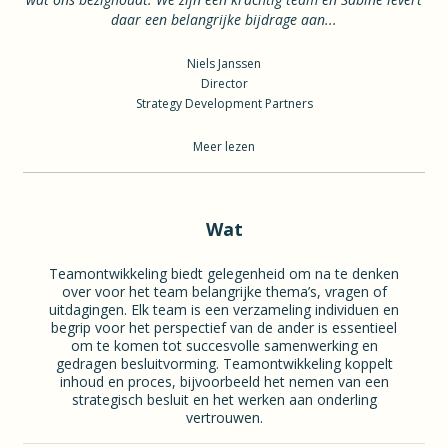
daar een belangrijke bijdrage aan...
Niels Janssen
Director
Strategy Development Partners
Meer lezen
Wat
Teamontwikkeling biedt gelegenheid om na te denken
over voor het team belangrijke thema’s, vragen of
uitdagingen. Elk team is een verzameling individuen en
begrip voor het perspectief van de ander is essentieel
om te komen tot succesvolle samenwerking en
gedragen besluitvorming. Teamontwikkeling koppelt
inhoud en proces, bijvoorbeeld het nemen van een
strategisch besluit en het werken aan onderling
vertrouwen.