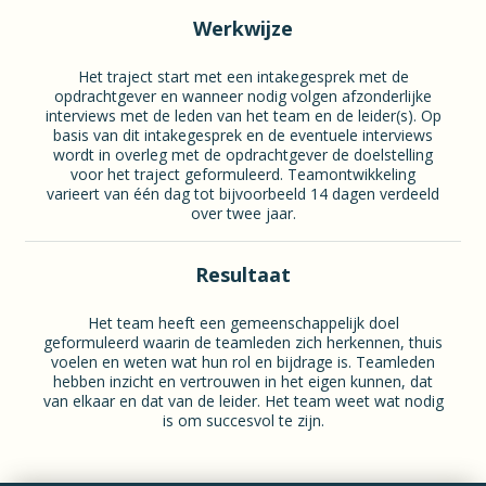
Werkwijze
Het traject start met een intakegesprek met de
opdrachtgever en wanneer nodig volgen afzonderlijke
interviews met de leden van het team en de leider(s). Op
basis van dit intakegesprek en de eventuele interviews
wordt in overleg met de opdrachtgever de doelstelling
voor het traject geformuleerd. Teamontwikkeling
varieert van één dag tot bijvoorbeeld 14 dagen verdeeld
over twee jaar.
Resultaat
Het team heeft een gemeenschappelijk doel
geformuleerd waarin de teamleden zich herkennen, thuis
voelen en weten wat hun rol en bijdrage is. Teamleden
hebben inzicht en vertrouwen in het eigen kunnen, dat
van elkaar en dat van de leider. Het team weet wat nodig
is om succesvol te zijn.