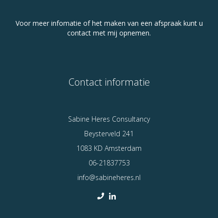
Voor meer infomatie of het maken van een afspraak kunt u
contact met mij opnemen.
Contact informatie
Sabine Heres Consultancy
Beysterveld 241
1083 KD Amsterdam
06-21837753
info@sabineheres.nl

